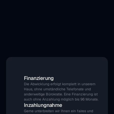
Finanzierung
Die Abwicklung erfolgt komplett in unserem 
Haus, ohne umständliche Telefonate und 
anderweitige Bürokratie. Eine Finanzierung ist 
auch ohne Anzahlung möglich bis 96 Monate.
Inzahlungnahme
Gerne unterbreiten wir Ihnen ein faires und 