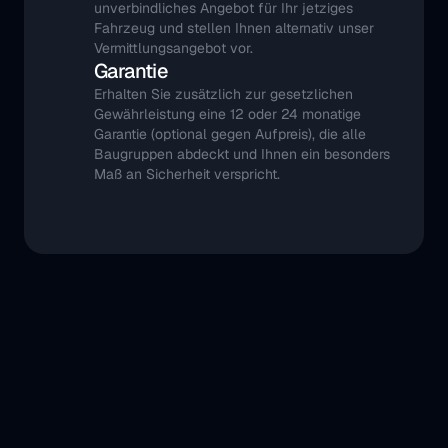
unverbindliches Angebot für Ihr jetziges 
Fahrzeug und stellen Ihnen alternativ unser 
Vermittlungsangebot vor.
Garantie
Erhalten Sie zusätzlich zur gesetzlichen 
Gewährleistung eine 12 oder 24 monatige 
Garantie (optional gegen Aufpreis), die alle 
Baugruppen abdeckt und Ihnen ein besonders 
Maß an Sicherheit verspricht.