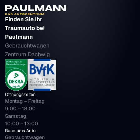
Finden Sie Ihr 
Traumauto bei 
Paulmann
Gebrauchtwagen 
Zentrum Dachwig
Öffnungszeiten
Montag – Freitag
9:00 – 18:00 
Samstag 
10:00 – 13:00
Rund ums Auto
Gebrauchtwagen