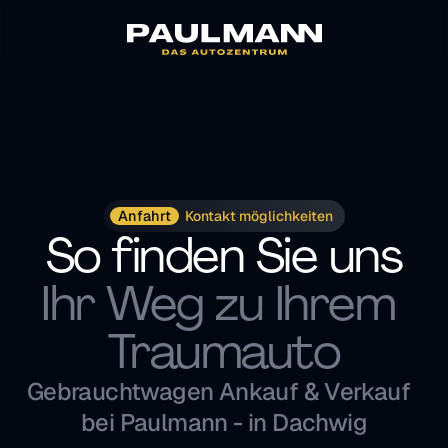
Anfahrt
Kontakt möglichkeiten
So finden Sie uns
Ihr Weg zu Ihrem 
Traumauto
Gebrauchtwagen Ankauf & Verkauf  
bei Paulmann - in Dachwig