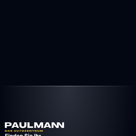
Ankauf Termin
Finden Sie Ihr 