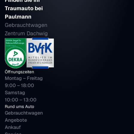
Traumauto bei 
Paulmann
Gebrauchtwagen 
Zentrum Dachwig
Öffnungszeiten
Montag – Freitag
9:00 – 18:00 
Samstag 
10:00 – 13:00
Rund ums Auto
Gebrauchtwagen
Angebote
Ankauf