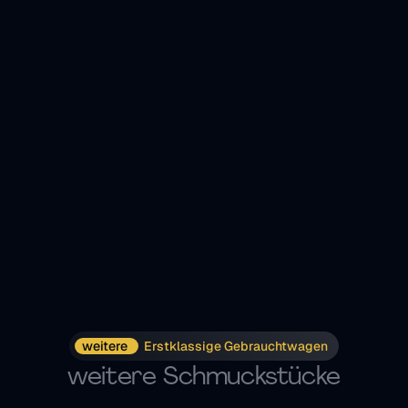
weitere 
Erstklassige Gebrauchtwagen
weitere Schmuckstücke