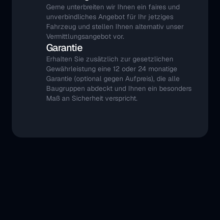
Gerne unterbreiten wir Ihnen ein faires und 
unverbindliches Angebot für Ihr jetziges 
Fahrzeug und stellen Ihnen alternativ unser 
Vermittlungsangebot vor.
Garantie
Erhalten Sie zusätzlich zur gesetzlichen 
Gewährleistung eine 12 oder 24 monatige 
Garantie (optional gegen Aufpreis), die alle 
Baugruppen abdeckt und Ihnen ein besonders 
Maß an Sicherheit verspricht.
Probefahrt - 
schnell und 