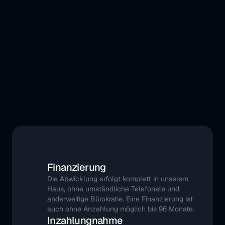
Finanzierung
Die Abwicklung erfolgt komplett in unserem 
Haus, ohne umständliche Telefonate und 
anderweitige Bürokratie. Eine Finanzierung ist 
auch ohne Anzahlung möglich bis 96 Monate.
Inzahlungnahme