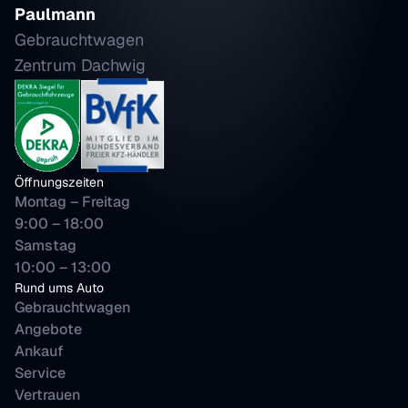
Paulmann
Gebrauchtwagen 
Zentrum Dachwig
Öffnungszeiten
Montag – Freitag
9:00 – 18:00 
Samstag 
10:00 – 13:00
Rund ums Auto
Gebrauchtwagen
Angebote
Ankauf
Service
Vertrauen