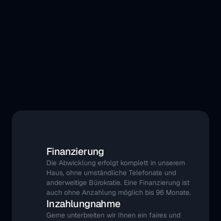
Finanzierung
Die Abwicklung erfolgt komplett in unserem 
Haus, ohne umständliche Telefonate und 
anderweitige Bürokratie. Eine Finanzierung ist 
auch ohne Anzahlung möglich bis 96 Monate.
Inzahlungnahme
Gerne unterbreiten wir Ihnen ein faires und 