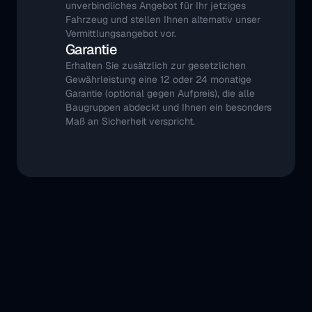
unverbindliches Angebot für Ihr jetziges 
Fahrzeug und stellen Ihnen alternativ unser 
Vermittlungsangebot vor.
Garantie
Erhalten Sie zusätzlich zur gesetzlichen 
Gewährleistung eine 12 oder 24 monatige 
Garantie (optional gegen Aufpreis), die alle 
Baugruppen abdeckt und Ihnen ein besonders 
Maß an Sicherheit verspricht.