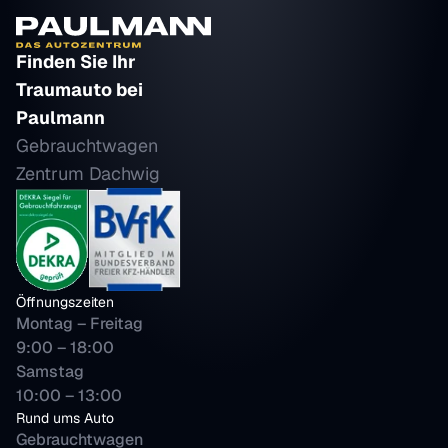
Finden Sie Ihr 
Traumauto bei 
Paulmann
Gebrauchtwagen 
Zentrum Dachwig
Öffnungszeiten
Montag – Freitag
9:00 – 18:00 
Samstag 
10:00 – 13:00
Rund ums Auto
Gebrauchtwagen