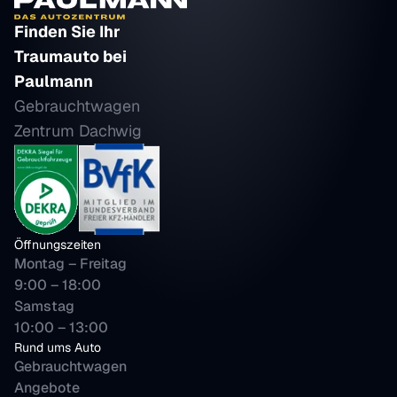
Finden Sie Ihr 
Traumauto bei 
Paulmann
Gebrauchtwagen 
Zentrum Dachwig
Öffnungszeiten
Montag – Freitag
9:00 – 18:00 
Samstag 
10:00 – 13:00
Rund ums Auto
Gebrauchtwagen
Angebote