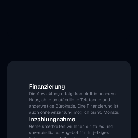
Finanzierung
Die Abwicklung erfolgt komplett in unserem 
Haus, ohne umständliche Telefonate und 
anderweitige Bürokratie. Eine Finanzierung ist 
auch ohne Anzahlung möglich bis 96 Monate.
Inzahlungnahme
Gerne unterbreiten wir Ihnen ein faires und 
unverbindliches Angebot für Ihr jetziges 