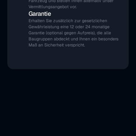
Fahrzeug und stellen Ihnen alternativ unser 
Vermittlungsangebot vor.
Garantie
Erhalten Sie zusätzlich zur gesetzlichen 
Gewährleistung eine 12 oder 24 monatige 
Garantie (optional gegen Aufpreis), die alle 
Baugruppen abdeckt und Ihnen ein besonders 
Maß an Sicherheit verspricht.