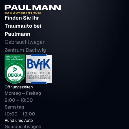
Finden Sie Ihr 
Traumauto bei 
Paulmann
Gebrauchtwagen 
Zentrum Dachwig
Öffnungszeiten
Montag – Freitag
9:00 – 18:00 
Samstag 
10:00 – 13:00
Rund ums Auto
Gebrauchtwagen