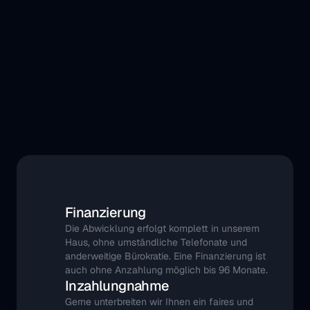
Finanzierung
Die Abwicklung erfolgt komplett in unserem 
Haus, ohne umständliche Telefonate und 
anderweitige Bürokratie. Eine Finanzierung ist 
auch ohne Anzahlung möglich bis 96 Monate.
Inzahlungnahme
Gerne unterbreiten wir Ihnen ein faires und 