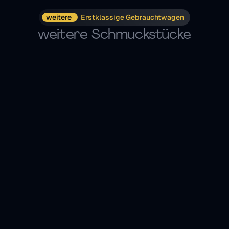
weitere 
Erstklassige Gebrauchtwagen
weitere Schmuckstücke
Kleinwagen