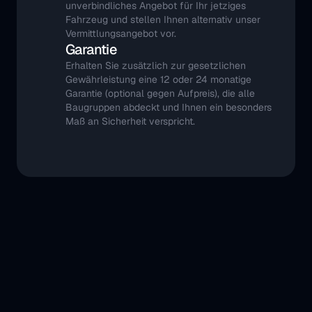
unverbindliches Angebot für Ihr jetziges 
Fahrzeug und stellen Ihnen alternativ unser 
Vermittlungsangebot vor.
Garantie
Erhalten Sie zusätzlich zur gesetzlichen 
Gewährleistung eine 12 oder 24 monatige 
Garantie (optional gegen Aufpreis), die alle 
Baugruppen abdeckt und Ihnen ein besonders 
Maß an Sicherheit verspricht.